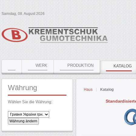
Samstag, 08. August 2026
WERK
PRODUKTION
KATALOG
Währung
Haus
Katalog
Standardisier
Wählen Sie die Währung: