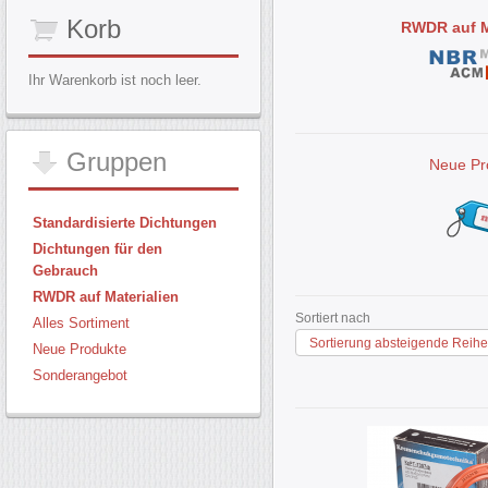
Korb
RWDR auf M
Ihr Warenkorb ist noch leer.
Gruppen
Neue Pr
Standardisierte Dichtungen
Dichtungen für den
Gebrauch
RWDR auf Materialien
Sortiert nach
Alles Sortiment
Sortierung absteigende Reihe
Neue Produkte
Sonderangebot