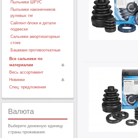
Пыльники ШРУС
Пыльники наконечников
рулевых тяг
Сайлент-блоки и детали
подвески
Сальники амортизаторных
стоек
Башмаки противооткатные
Все сальники по
материалам
Весь ассортимент
Новинки
Спец. предложения
Валюта
Выберите денежную единицу
страны проживания: