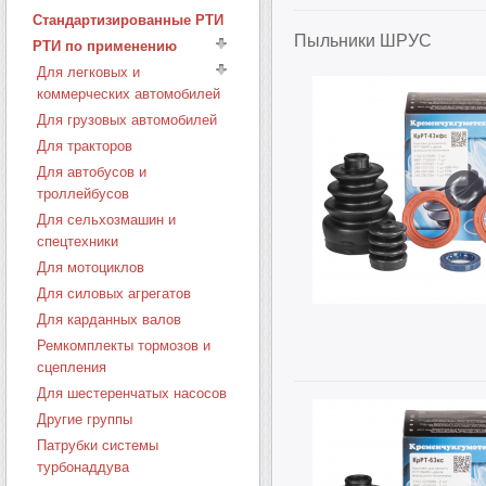
Стандартизированные РТИ
Пыльники ШРУС
РТИ по применению
Для легковых и
коммерческих автомобилей
Для грузовых автомобилей
Для тракторов
Для автобусов и
троллейбусов
Для сельхозмашин и
спецтехники
Для мотоциклов
Для силовых агрегатов
Для карданных валов
Ремкомплекты тормозов и
сцепления
Для шестеренчатых насосов
Другие группы
Патрубки системы
турбонаддува