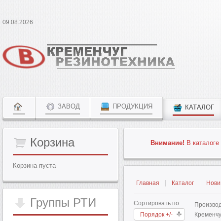
09.08.2026
ЗАВОД
ПРОДУКЦИЯ
КАТАЛОГ
Корзина
Внимание!
В каталоге 
Корзина пуста
Главная
Каталог
Нови
Группы
РТИ
Сортировать по
Производ
Порядок +/-
Кременчу