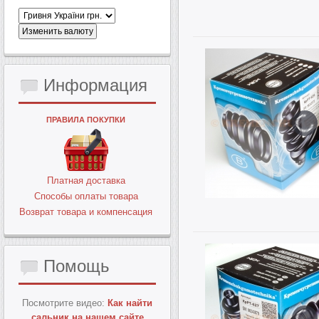
Информация
ПРАВИЛА ПОКУПКИ
Платная доставка
Способы оплаты товара
Возврат товара и компенсация
Помощь
Посмотрите видео:
Как найти
сальник на нашем сайте