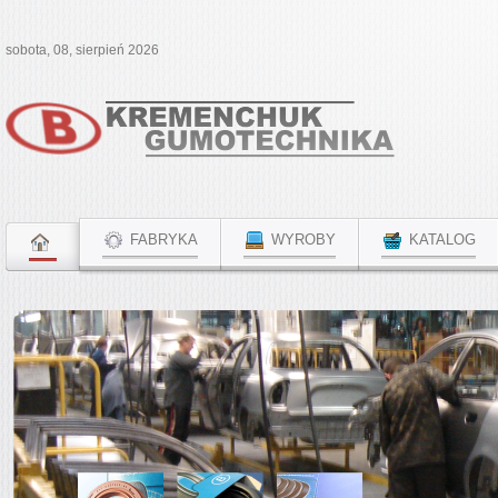
sobota, 08, sierpień 2026
FABRYKA
WYROBY
KATALOG