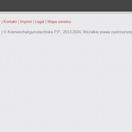
|
Kontakt
|
Imprint
|
Legal
|
Mapa serwisu
| © Kremenchukgumotechnika P.P., 2013-2024, Wszelkie prawa zastrzeżone