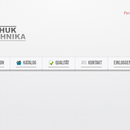
Рус
ION
KATALOG
QUALITÄT
KONTAKT
EINLOGGE