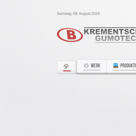
Samstag, 08. August 2026
WERK
PRODUKT