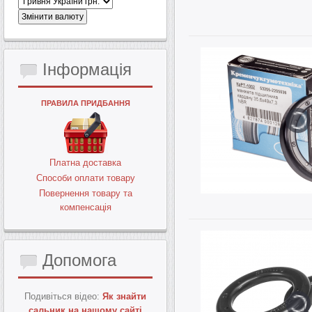
Інформація
ПРАВИЛА ПРИДБАННЯ
Платна доставка
Способи оплати товару
Повернення товару та
компенсація
Допомога
Подивіться відео:
Як знайти
сальник на нашому сайті