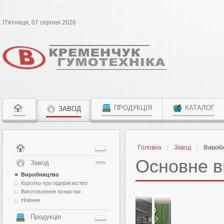
П'ятниця, 07 серпня 2026
ПРОДУКЦІЯ
КАТАЛОГ
ЗАВОД
Головна
Завод
Вироб
Основне в
Завод
Виробництво
Коротко про підприємство
Виготовлення оснастки
Новини
Продукція