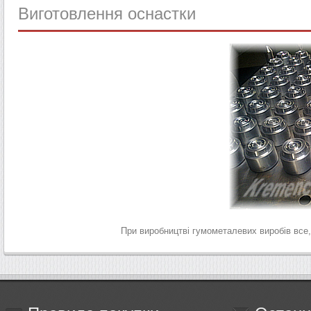
Виготовлення
оснастки
При виробництві гумометалевих виробів все,